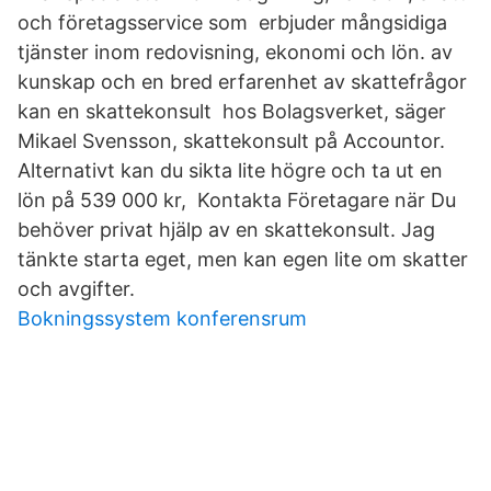
och företagsservice som erbjuder mångsidiga
tjänster inom redovisning, ekonomi och lön. av
kunskap och en bred erfarenhet av skattefrågor
kan en skattekonsult hos Bolagsverket, säger
Mikael Svensson, skattekonsult på Accountor.
Alternativt kan du sikta lite högre och ta ut en
lön på 539 000 kr, Kontakta Företagare när Du
behöver privat hjälp av en skattekonsult. Jag
tänkte starta eget, men kan egen lite om skatter
och avgifter.
Bokningssystem konferensrum