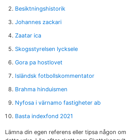
Besiktningshistorik
Johannes zackari
Zaatar ica
Skogsstyrelsen lycksele
Gora pa hostlovet
Isländsk fotbollskommentator
Brahma hinduismen
Nyfosa i värnamo fastigheter ab
Basta indexfond 2021
Lämna din egen referens eller tipsa någon om