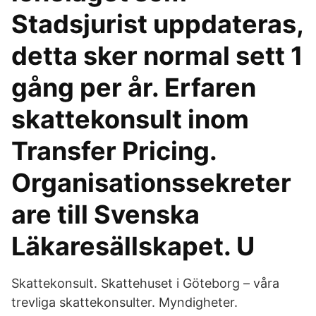
Stadsjurist uppdateras,
detta sker normal sett 1
gång per år. Erfaren
skattekonsult inom
Transfer Pricing.
Organisationssekreter
are till Svenska
Läkaresällskapet. U
Skattekonsult. Skattehuset i Göteborg – våra
trevliga skattekonsulter. Myndigheter.