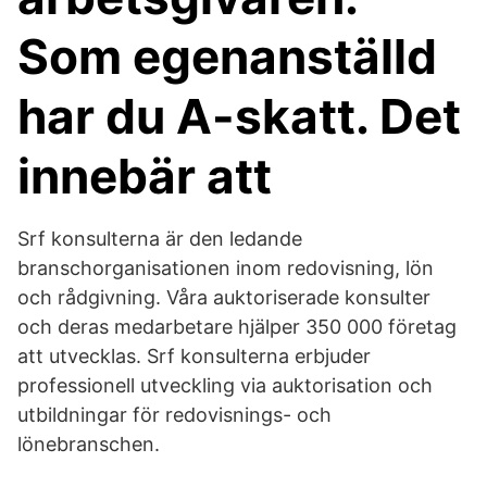
Som egenanställd
har du A-skatt. Det
innebär att
Srf konsulterna är den ledande
branschorganisationen inom redovisning, lön
och rådgivning. Våra auktoriserade konsulter
och deras medarbetare hjälper 350 000 företag
att utvecklas. Srf konsulterna erbjuder
professionell utveckling via auktorisation och
utbildningar för redovisnings- och
lönebranschen.