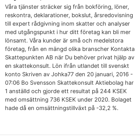
Våra tjänster sträcker sig från bokföring, löner,
reskontra, deklarationer, bokslut, årsredovisning
till expert rådgivning inom skatter och analyser
med utgångspunkt i hur ditt företag kan bli mer
lönsamt. Våra kunder är små och medelstora
företag, från en mängd olika branscher Kontakta
Skattepunkten AB när Du behöver privat hjälp av
en skattekonsult. Lön ifrån utlandet till svenskt
konto Skriven av Johka77 den 20 januari, 2016 -
07:06 Bo Svensson Skattekonsult Aktiebolag har
1 anställd och gjorde ett resultat på 244 KSEK
med omsättning 736 KSEK under 2020. Bolaget
hade då en omsättningstillväxt på -32,2 %.